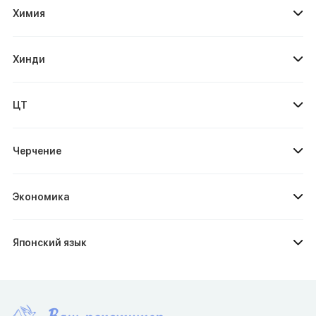
Химия
Хинди
ЦТ
Черчение
Экономика
Японский язык