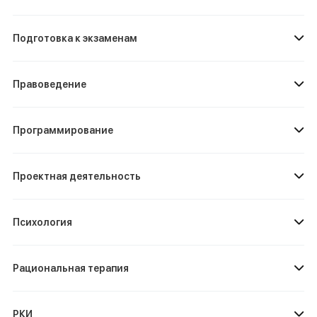
Подготовка к экзаменам
Правоведение
Программирование
Проектная деятельность
Психология
Рациональная терапия
РКИ