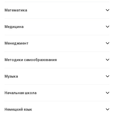
Математика
Медицина
Менеджмент
Методики самообразования
Музыка
Начальная школа
Немецкий язык