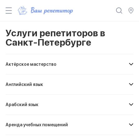
Услуги репетиторов в
Санкт-Петербурге
Актёрское мастерство
Английский язык
Арабский язык
Аренда учебных помещений