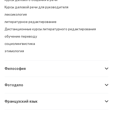
Курсы деловой речи для руководителя
лексикология
литературное редактирование
Дистанционные курсы литературного редактирования
обучение переводу
социолингвистика
этимология
Философия
Фотодело
Французский язык