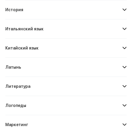
История
Итальянский язык
Китайский язык
Латынь
Литература
Логопеды
Маркетинг