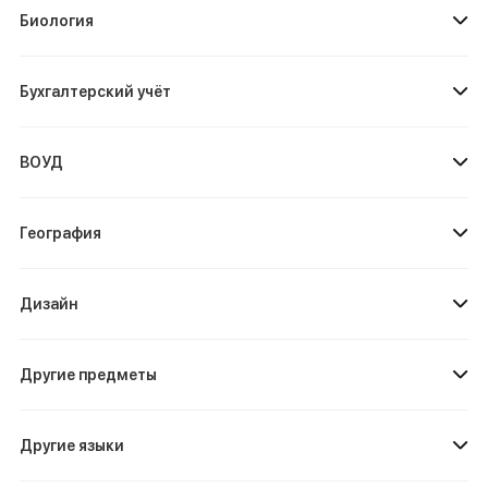
Биология
Бухгалтерский учёт
ВОУД
География
Дизайн
Другие предметы
Другие языки