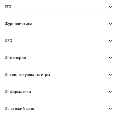
ЕГЭ
Журналистика
ИЗО
Инженерия
Интеллектуальные игры
Информатика
Испанский язык